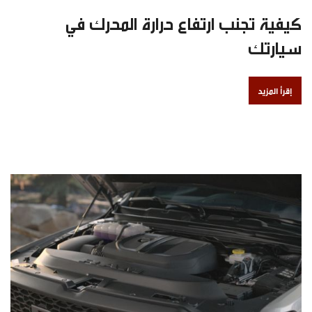
كيفية تجنب ارتفاع حرارة المحرك في
سيارتك
إقرأ المزيد