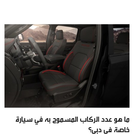
ما هو عدد الركاب المسموح به في سيارة
خاصة في دبي؟