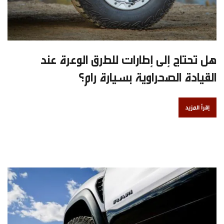
هل تحتاج إلى إطارات للطرق الوعرة عند
القيادة الصحراوية بسيارة رام؟
إقرأ المزيد