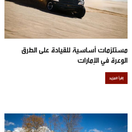
مستلزمات أساسية للقيادة على الطرق
الوعرة في الإمارات
إقرأ المزيد