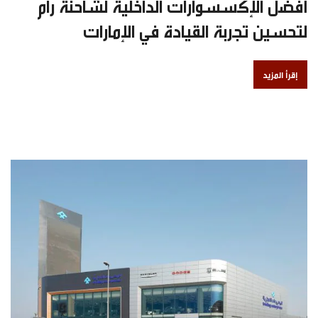
أفضل الإكسسوارات الداخلية لشاحنة رام
لتحسين تجربة القيادة في الإمارات
إقرأ المزيد