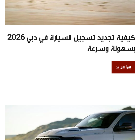
كيفية تجديد تسجيل السيارة في دبي 2026
بسهولة وسرعة
إقرأ المزيد