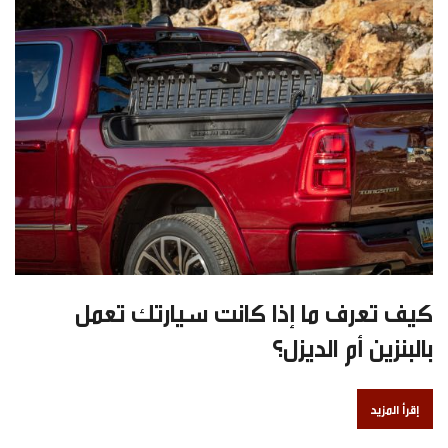
كيف تعرف ما إذا كانت سيارتك تعمل
بالبنزين أم الديزل؟
إقرأ المزيد