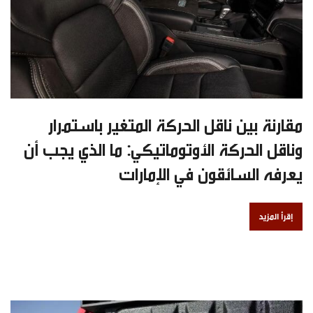
مقارنة بين ناقل الحركة المتغير باستمرار
وناقل الحركة الأوتوماتيكي: ما الذي يجب أن
يعرفه السائقون في الإمارات
إقرأ المزيد