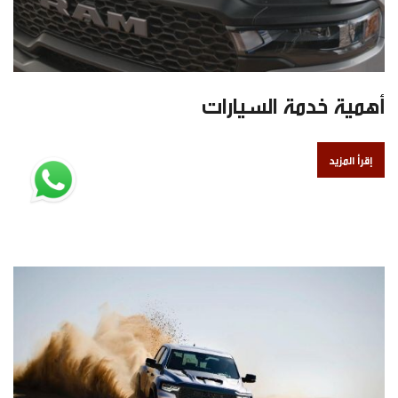
أهمية خدمة السيارات
إقرأ المزيد