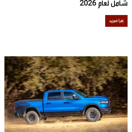
شامل لعام 2026
إقرأ المزيد