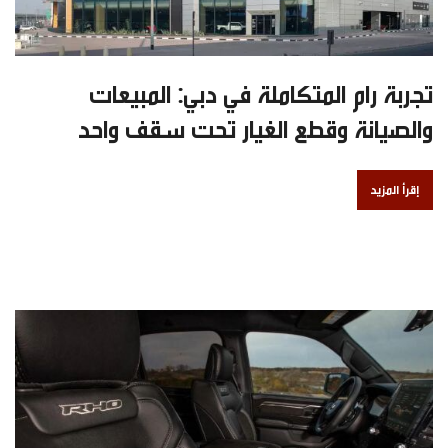
تجربة رام المتكاملة في دبي: المبيعات
والصيانة وقطع الغيار تحت سقف واحد
إقرأ المزيد