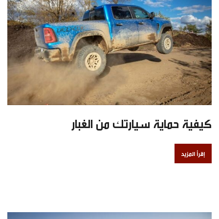
كيفية حماية سيارتك من الغبار
إقرأ المزيد