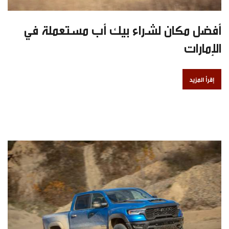
أفضل مكان لشراء بيك أب مستعملة في
الإمارات
إقرأ المزيد