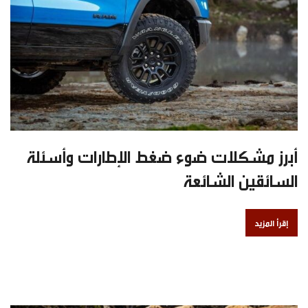
أبرز مشكلات ضوء ضغط الإطارات وأسئلة
السائقين الشائعة
إقرأ المزيد