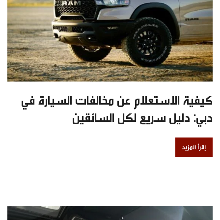
كيفية الاستعلام عن مخالفات السيارة في
دبي: دليل سريع لكل السائقين
إقرأ المزيد