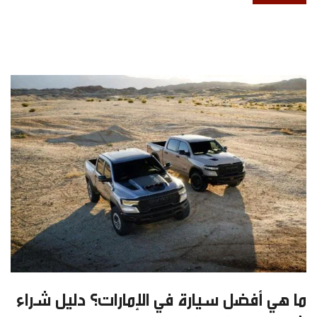
ما هي أفضل سيارة في الإمارات؟ دليل شراء