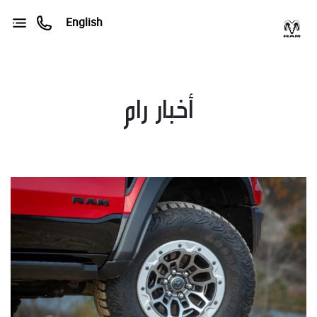
English
أخبار رام