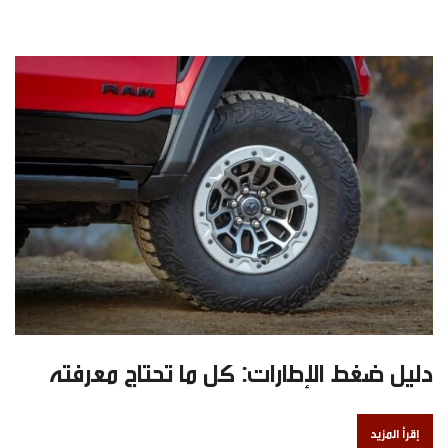
دليل ضغط الإطارات: كل ما تحتاج معرفته
إقرأ المزيد