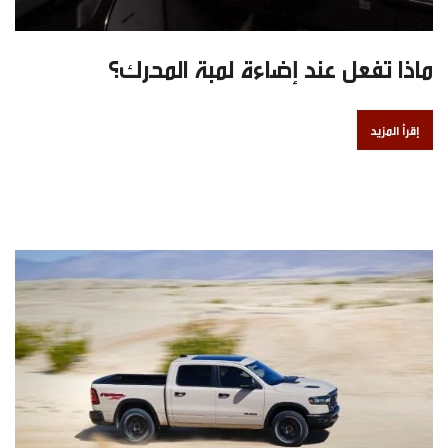
ماذا تفعل عند إضاءة لمبة المحرك؟
إقرأ المزيد