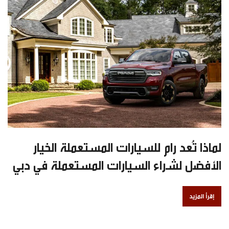
لماذا تُعد رام للسيارات المستعملة الخيار
الأفضل لشراء السيارات المستعملة في دبي
إقرأ المزيد