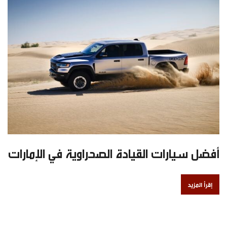
أفضل سيارات القيادة الصحراوية في الإمارات
إقرأ المزيد