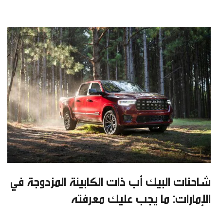
شاحنات البيك أب ذات الكابينة المزدوجة في
الإمارات: ما يجب عليك معرفته