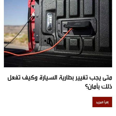
متى يجب تغيير بطارية السيارة وكيف تفعل
ذلك بأمان؟
إقرأ المزيد