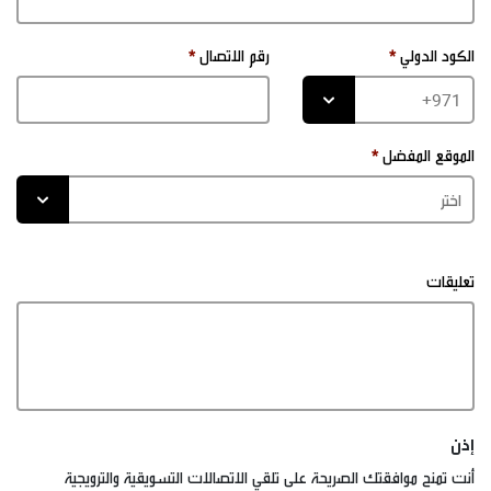
الكود الدولي
رقم الاتصال
الموقع المفضل
تعليقات
إذن
أنت تمنح موافقتك الصريحة على تلقي الاتصالات التسويقية والترويجية