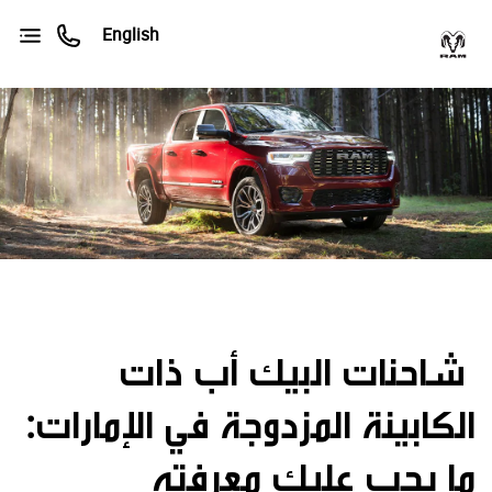
English
شاحنات البيك أب ذات
الكابينة المزدوجة في الإمارات:
ما يجب عليك معرفته