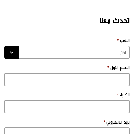
تحدث معنا
اللقب
الاسم الأول
الكنية
بريد الالكتروني