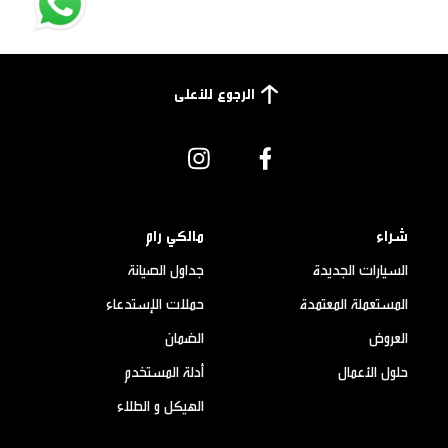
الرجوع للأعلى
شراء
مالكي رام
السيارات الجديدة
جداول الصيانة
المستعملة المعتمدة
حملات الإستدعاء
العروض
الضمان
حلول الأعمال
أدلة المستخدم
الهيكل و الطلاء