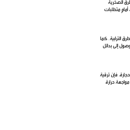
طرق الصخرية
 أمام متطلبات
ق الترابية. كما
صول إلى بدائل
حجارة، فإن ترقية
 مواجهة حرارة