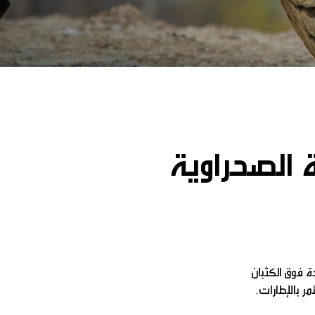
ة الصحراوية
ة فوق الكثبان
مر بالإطارات.