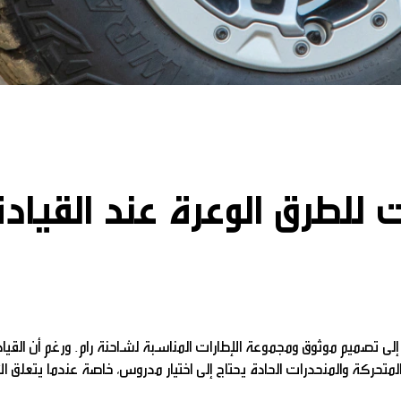
 للطرق الوعرة عند القياد
إلى تصميم موثوق ومجموعة الإطارات المناسبة لشاحنة رام. ورغم أن القياد
لمتحركة والمنحدرات الحادة يحتاج إلى اختيار مدروس، خاصة عندما يتعلق الأ