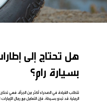
هل تحتاج إلى إطارات
بسيارة رام؟
تتطلب القيادة في الصحراء أكثر من الجرأة، فهي تحتاج 
الرملية قد تبدو بسيطة، فإن التعامل مع رمال الإمارات ا