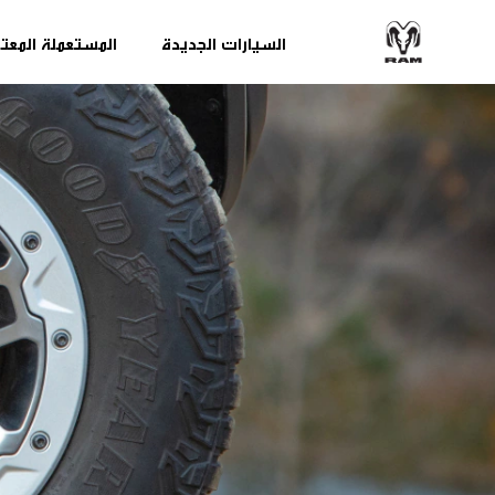
السيارات الجديدة
المستعملة المعت