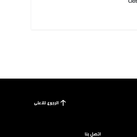
Clo
الرجوع للأعلى
اتصل بنا