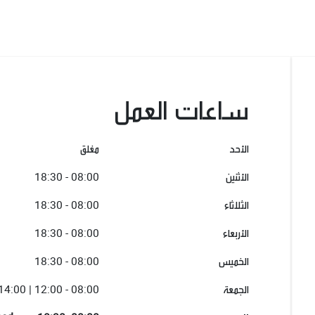
ساعات العمل
الأحد
مغلق
الأثنين
08:00 - 18:30
الثلاثاء
08:00 - 18:30
الأربعاء
08:00 - 18:30
الخميس
08:00 - 18:30
الجمعة
08:00 - 12:00 | 14:00 - 17:00