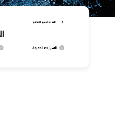
العودة لجميع المواقع
ال
السيارات الجديدة