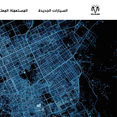
السيارات الجديدة
المستعملة المعت