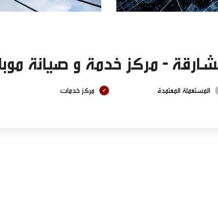
شارقة - مركز خدمة و صيانة موبا
المستعملة المعتمدة
مركز خدمات