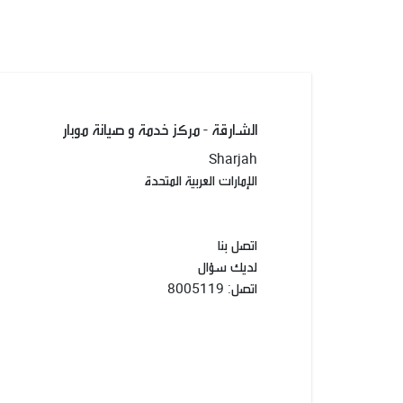
الشارقة - مركز خدمة و صيانة موبار
Sharjah
الإمارات العربية المتحدة
اتصل بنا
لديك سؤال
اتصل
:
8005119