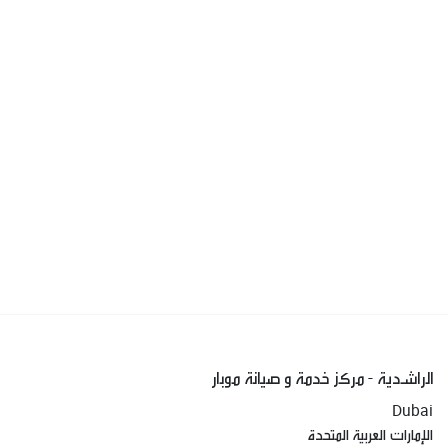
الراشدية - مركز خدمة و صيانة موبار
Dubai
الإمارات العربية المتحدة