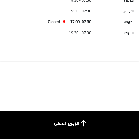
الأربعاء
07:30 - 19:30
الخميس
07:30 - 19:30
الجمعة
07:30 - 17:00
Closed
السبت
07:30 - 19:30
الرجوع للأعلى