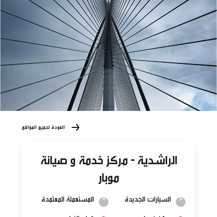
العودة لجميع المواقع
الراشدية - مركز خدمة و صيانة
موبار
السيارات الجديدة
المستعملة المعتمدة