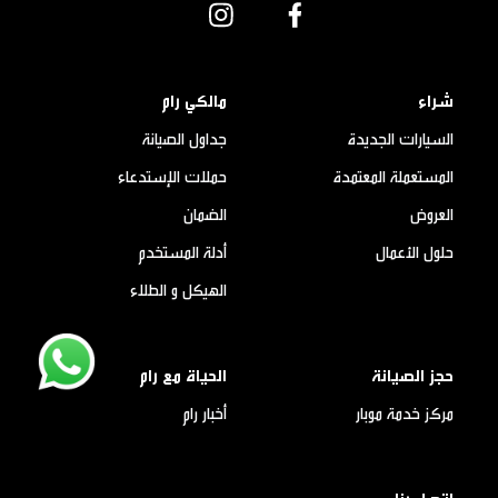
شراء
مالكي رام
السيارات الجديدة
جداول الصيانة
المستعملة المعتمدة
حملات الإستدعاء
العروض
الضمان
حلول الأعمال
أدلة المستخدم
الهيكل و الطلاء
حجز الصيانة
الحياة مع رام
مركز خدمة موبار
أخبار رام