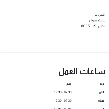
اتصل بنا
لديك سؤال
اتصل
:
8005119
ساعات العمل
الأحد
مغلق
الأثنين
07:30 - 19:30
الثلاثاء
07:30 - 19:30