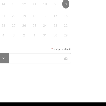
14
13
12
11
10
9
8
21
20
19
18
17
16
15
28
27
26
25
24
23
22
4
3
2
1
31
30
29
الأوقات المتاحة