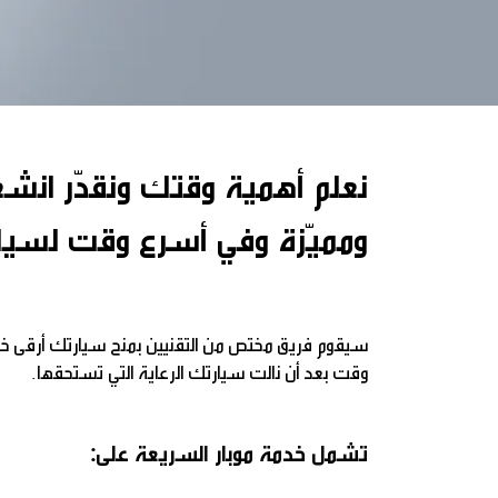
نعلم أهمية وقتك ونقدّر انشغ
ومميّزة وفي أسرع وقت لسيارتك خلال 9
سيقوم فريق مختص من التقنيين بمنح سيارتك أرقى خ
وقت بعد أن نالت سيارتك الرعاية التي تستحقها.
تشمل خدمة موبار السريعة على: