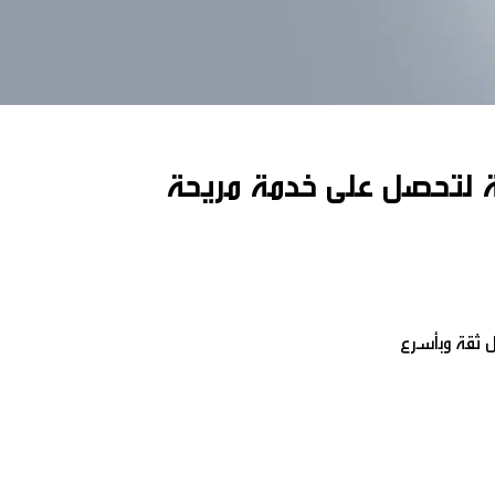
عة لتحصل على خدمة مريحة
 ثقة وبأسرع