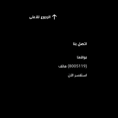
الرجوع للأعلى
اتصل بنا
مواقعنا
(8005119) هاتف
استفسر الآن