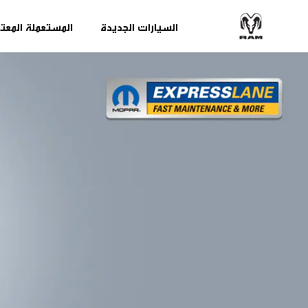
السيارات الجديدة
المستعملة المعت