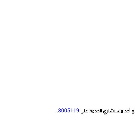
 مع أحد مستشاري الخدمة على
8005119
.