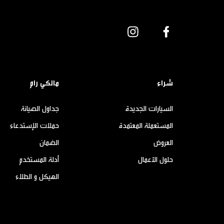
شراء
مالكي رام
السيارات الجديدة
جداول الصيانة
المستعملة المعتمدة
حملات الإستدعاء
العروض
الضمان
حلول الأعمال
أدلة المستخدم
الهيكل و الطلاء