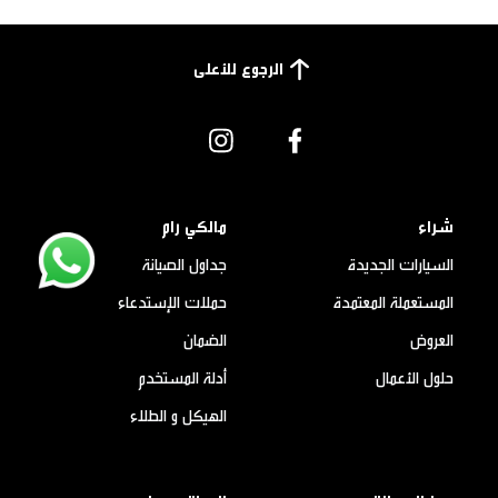
الرجوع للأعلى
شراء
مالكي رام
السيارات الجديدة
جداول الصيانة
المستعملة المعتمدة
حملات الإستدعاء
العروض
الضمان
حلول الأعمال
أدلة المستخدم
الهيكل و الطلاء