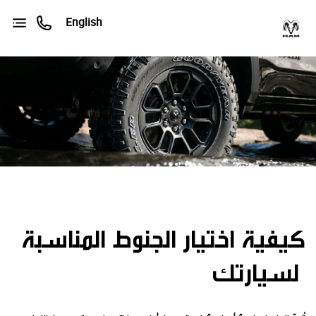
English
كيفية اختيار الجنوط المناسبة
لسيارتك