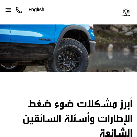
English
أبرز مشكلات ضوء ضغط
الإطارات وأسئلة السائقين
الشائعة