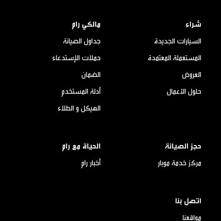
شراء
مالكي رام
السيارات الجديدة
جداول الصيانة
المستعملة المعتمدة
حملات الإستدعاء
العروض
الضمان
حلول الأعمال
أدلة المستخدم
الهيكل و الطلاء
حجز الصيانة
الحياة مع رام
مركز خدمة موبار
أخبار رام
اتصل بنا
مواقعنا