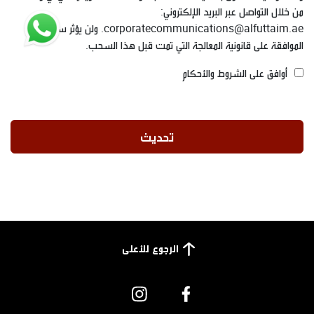
من خلال التواصل عبر البريد الإلكتروني:
corporatecommunications@alfuttaim.ae. ولن يؤثر سحب
الموافقة على قانونية المعالجة التي تمت قبل هذا السحب.
أوافق على الشروط والأحكام
الرجوع للأعلى