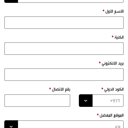
الاسم الأول
الكنية
بريد الالكتروني
الكود الدولي
رقم الاتصال
الموقع المفضل